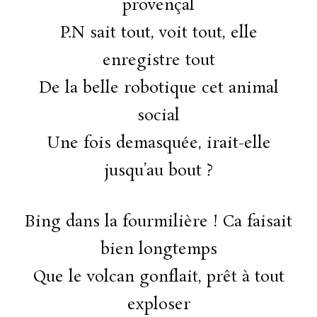
provençal
P.N sait tout, voit tout, elle
enregistre tout
De la belle robotique cet animal
social
Une fois demasquée, irait-elle
jusqu’au bout ?
Bing dans la fourmilière ! Ca faisait
bien longtemps
Que le volcan gonflait, prêt à tout
exploser