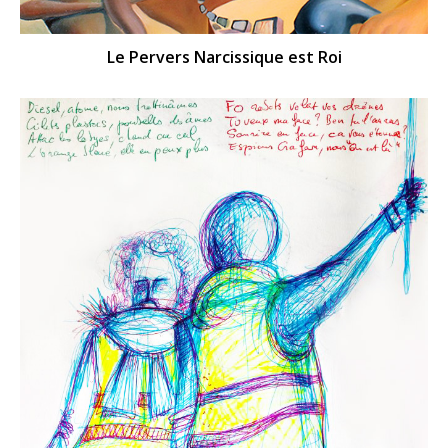
Le Pervers Narcissique est Roi​