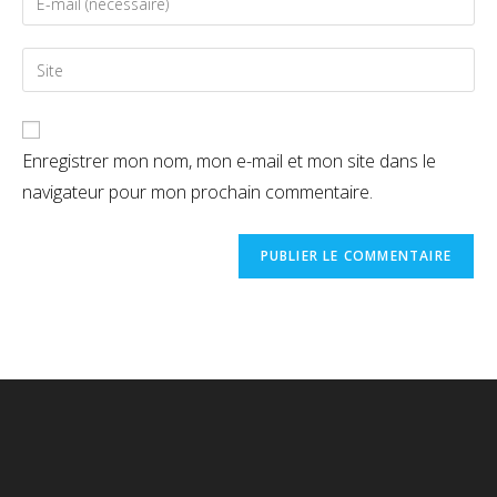
Enregistrer mon nom, mon e-mail et mon site dans le
navigateur pour mon prochain commentaire.