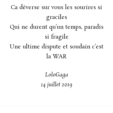
Ca déverse sur vous les sourires si
graciles
Qui ne durent qu’un temps, paradis
si fragile
Une ultime dispute et soudain c’est
la WAR
LoloGaga
14 juillet 2019