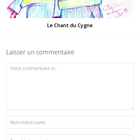
Le Chant du Cygne​
Laisser un commentaire