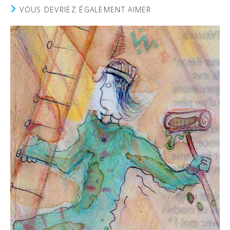
VOUS DEVRIEZ ÉGALEMENT AIMER