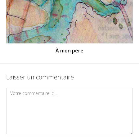
À mon père
Laisser un commentaire