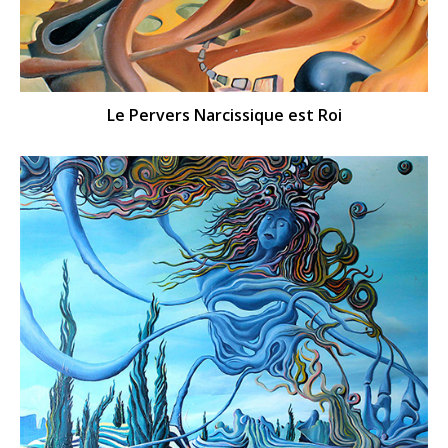
Le Pervers Narcissique est Roi​