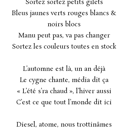
Sortez sortez petits gilets
Bleus jaunes verts rouges blancs &
noirs blocs
Manu peut pas, va pas changer
Sortez les couleurs toutes en stock
L’automne est là, un an déjà
Le cygne chante, média dit ça
« L’été s’ra chaud », l’hiver aussi
C’est ce que tout l’monde dit ici
Diesel, atome, nous trottinâmes