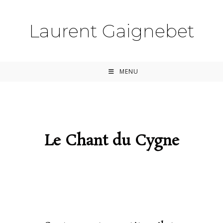
Laurent Gaignebet
MENU
Le Chant du Cygne