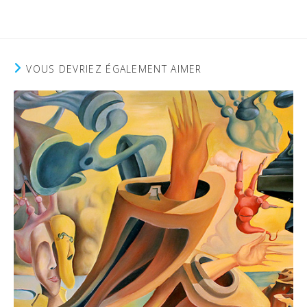
VOUS DEVRIEZ ÉGALEMENT AIMER