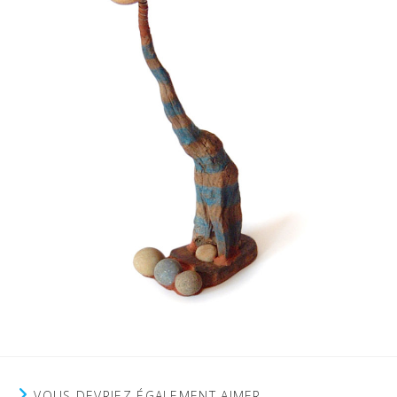
VOUS DEVRIEZ ÉGALEMENT AIMER