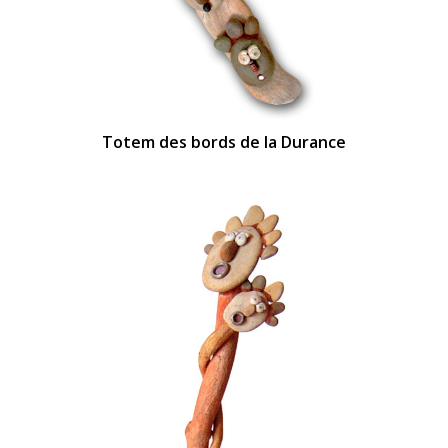
Totem des bords de la Durance