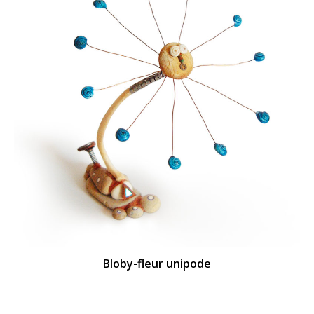
Bloby-fleur unipode