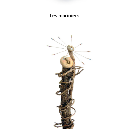
Les mariniers