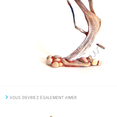
VOUS DEVRIEZ ÉGALEMENT AIMER