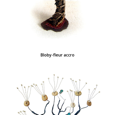
Bloby-fleur accro