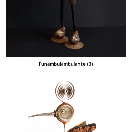
Funambulambulante (3)