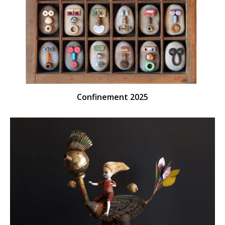
Confinement 2025