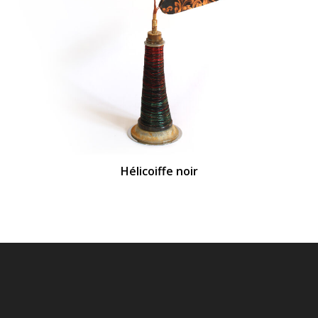
Hélicoiffe noir