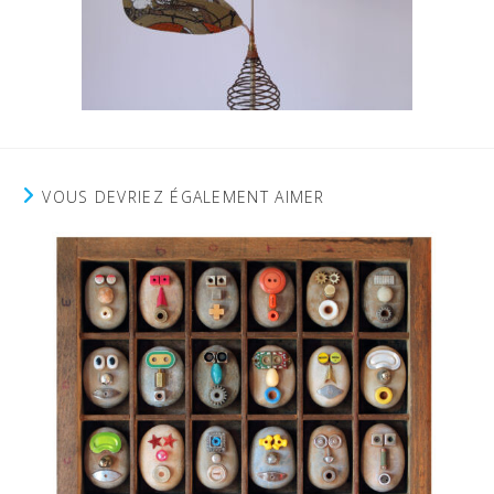
VOUS DEVRIEZ ÉGALEMENT AIMER