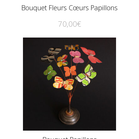
Bouquet Fleurs Cœurs Papillons
70,00
€