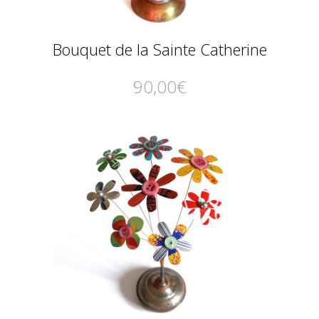
Bouquet de la Sainte Catherine
90,00
€