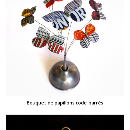
Bouquet de papillons code-barrés