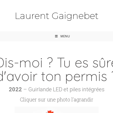
Laurent Gaignebet
MENU
Dis-moi ? Tu es sûr
d'avoir ton permis 
2022
– Guirlande LED et piles intégrées
Cliquer sur une photo l’agrandir