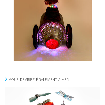
VOUS DEVRIEZ ÉGALEMENT AIMER