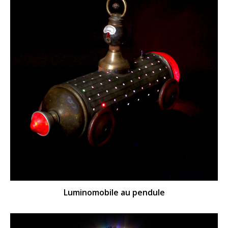
Luminomobile au pendule