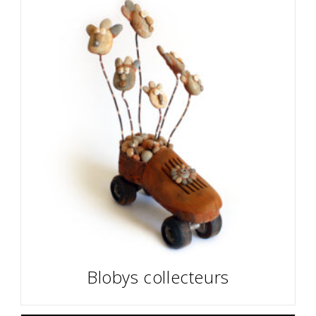
Blobys collecteurs