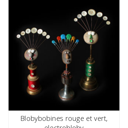
Blobybobines rouge et vert,
electrobloby