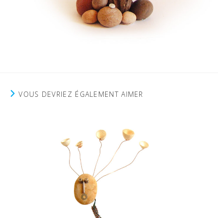
VOUS DEVRIEZ ÉGALEMENT AIMER