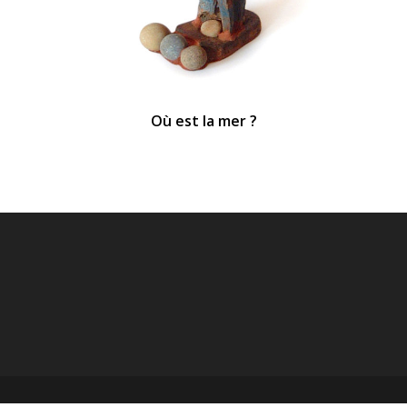
Où est la mer ?