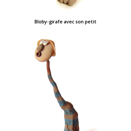
Bloby-girafe avec son petit