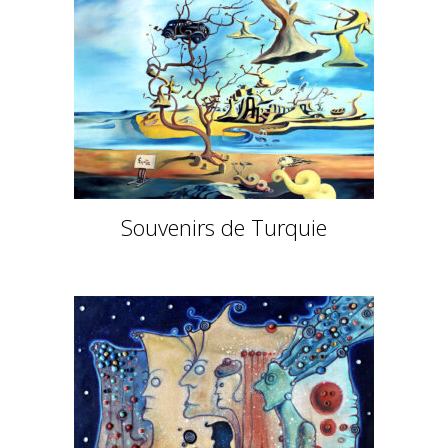
Souvenirs de Turquie