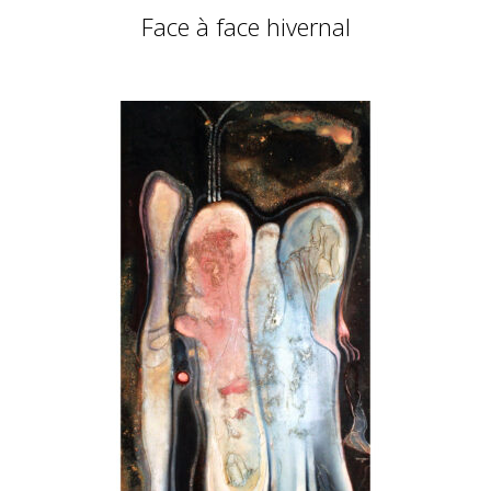
Face à face hivernal