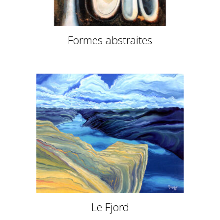
Formes abstraites
Le Fjord