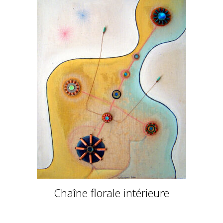
Chaîne florale intérieure