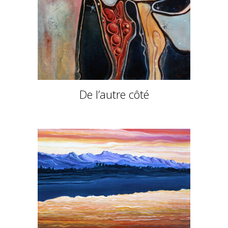
De l’autre côté