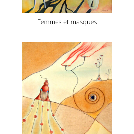
Femmes et masques