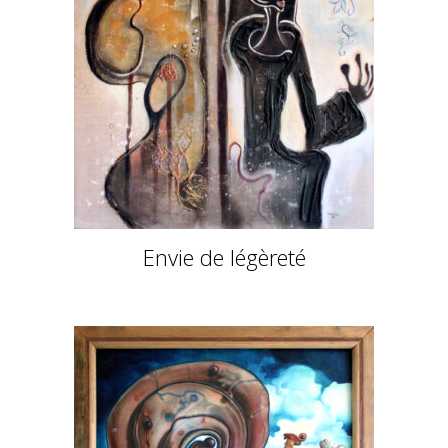
Envie de légèreté