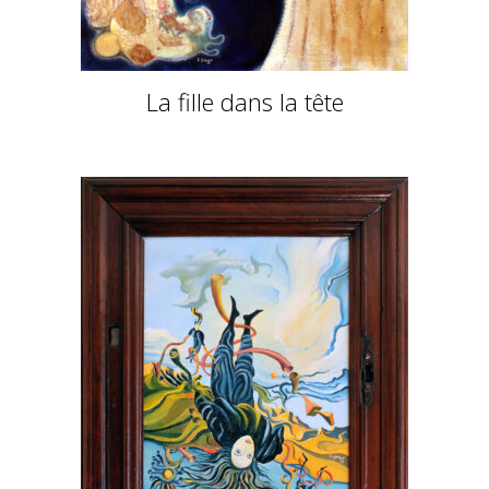
La fille dans la tête