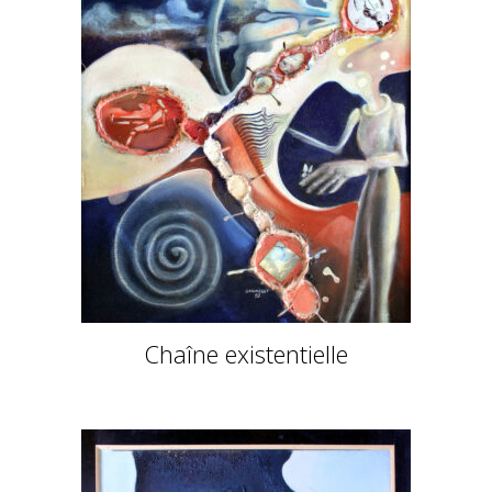
Chaîne existentielle