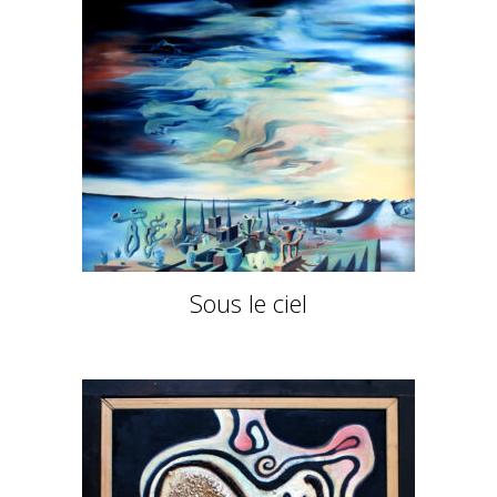
Sous le ciel