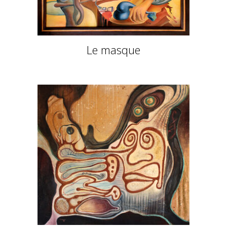
Le masque