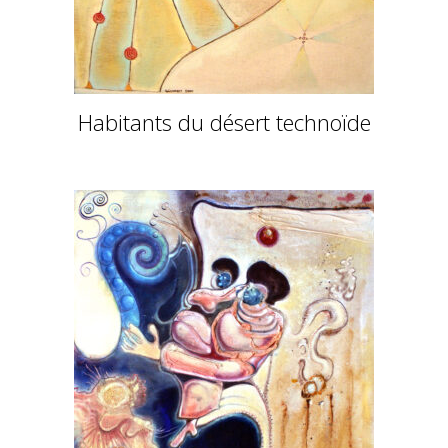
Habitants du désert technoïde