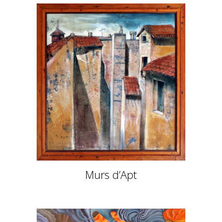
Murs d’Apt