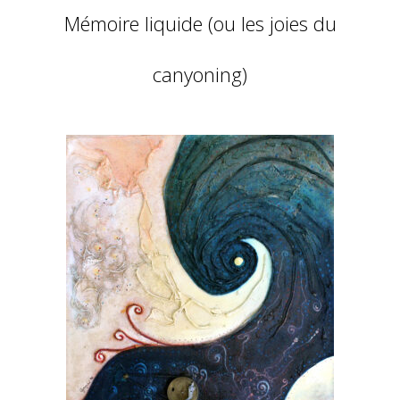
Mémoire liquide (ou les joies du
canyoning)