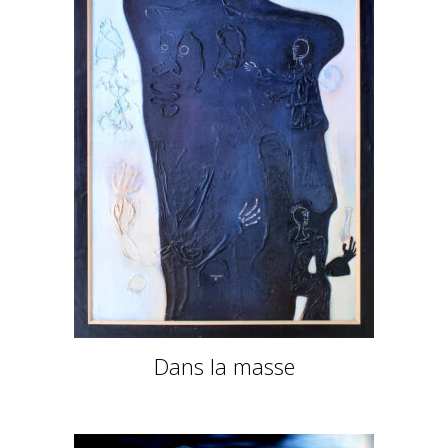
Dans la masse