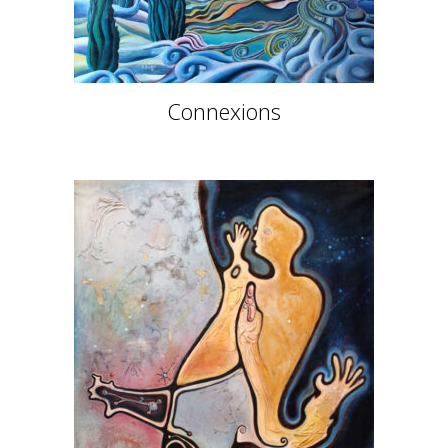
Connexions