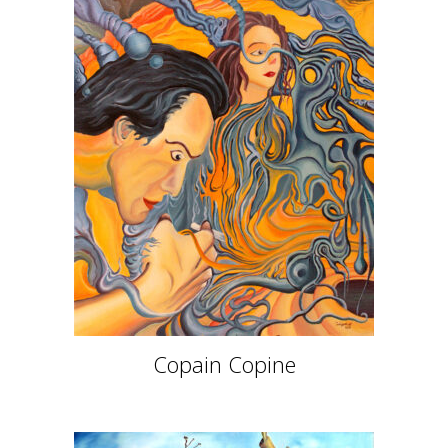
Copain Copine