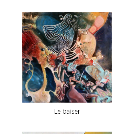
Le baiser