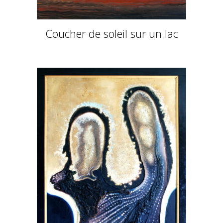
Coucher de soleil sur un lac