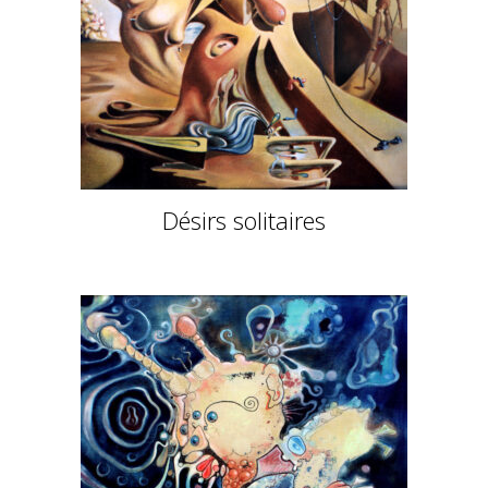
Désirs solitaires