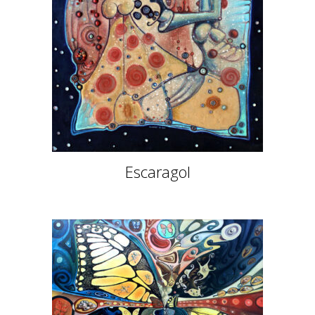
Escaragol