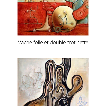
Vache folle et double-trotinette