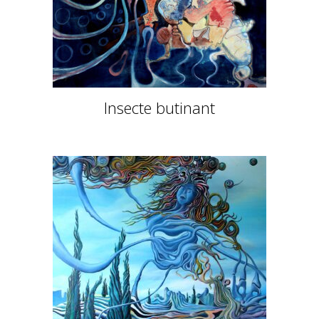
Insecte butinant