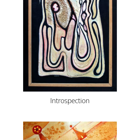
Introspection