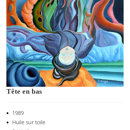
Tête en bas
1989
Huile sur toile