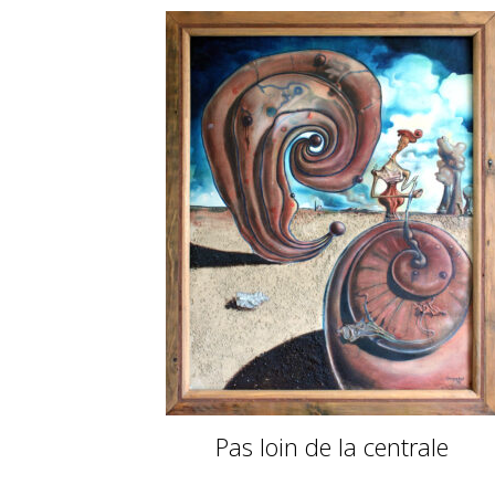
Pas loin de la centrale