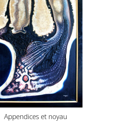
Appendices et noyau