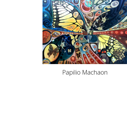
Papilio Machaon