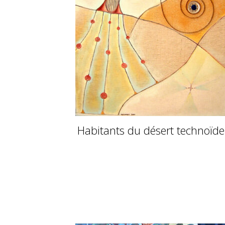
Habitants du désert technoïde