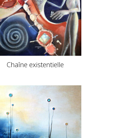
Chaîne existentielle