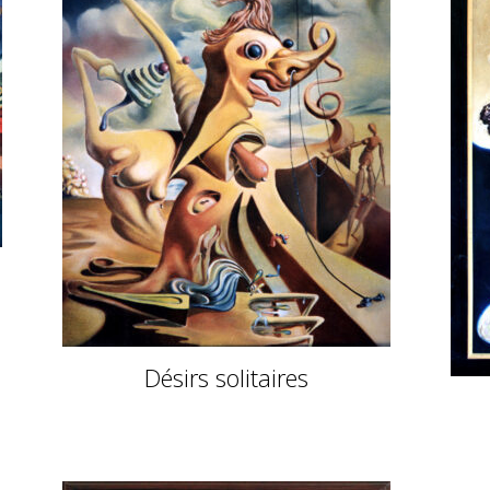
Désirs solitaires