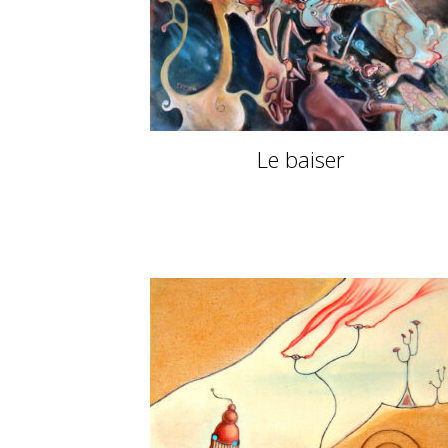
Le baiser