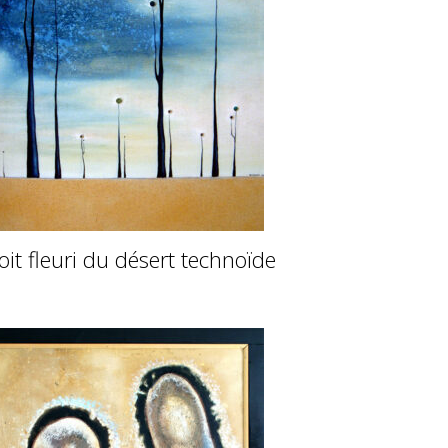
it fleuri du désert technoïde