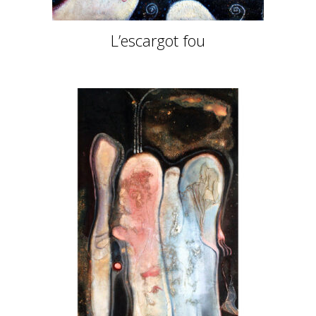
L’escargot fou