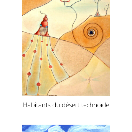
Habitants du désert technoïde