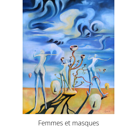
Femmes et masques