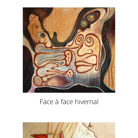
Face à face hivernal