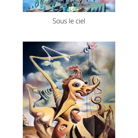
Sous le ciel