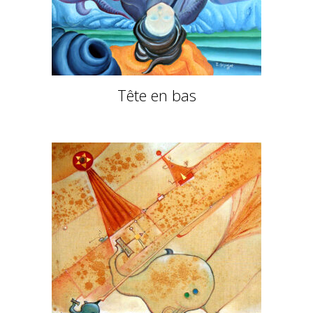
Tête en bas