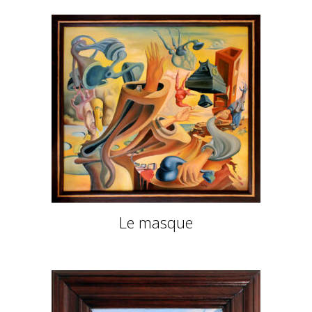
Le masque