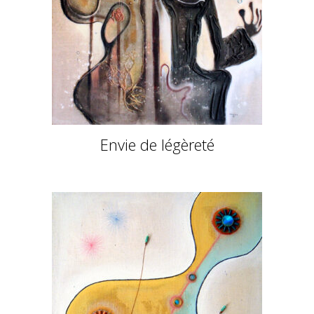
Envie de légèreté