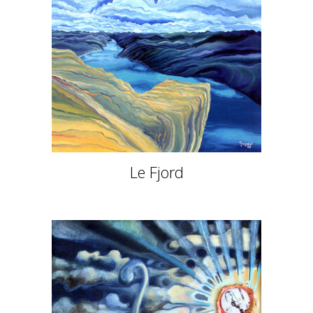
Le Fjord