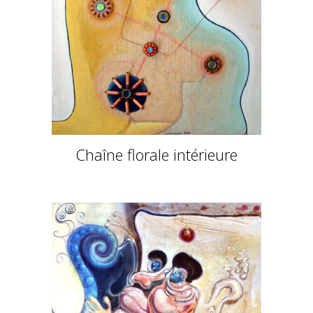
Chaîne florale intérieure