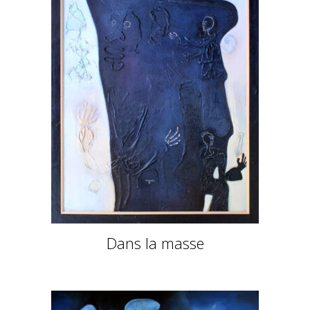
Dans la masse