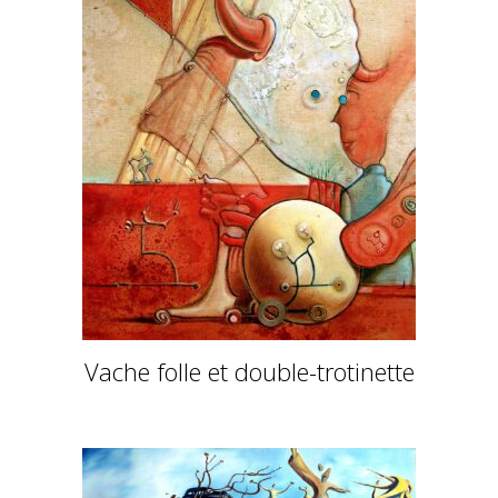
Vache folle et double-trotinette