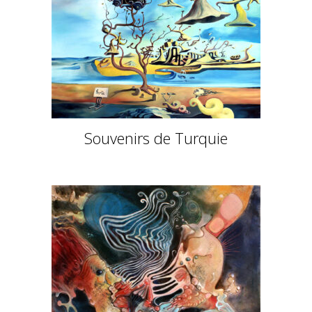
Souvenirs de Turquie