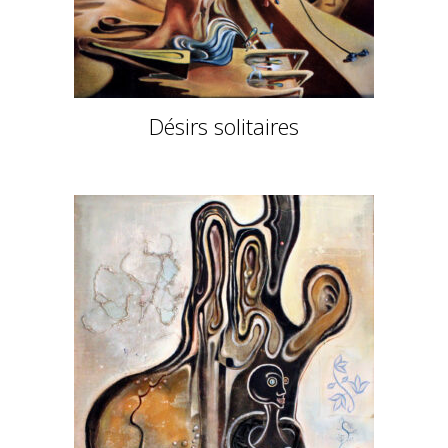
Désirs solitaires