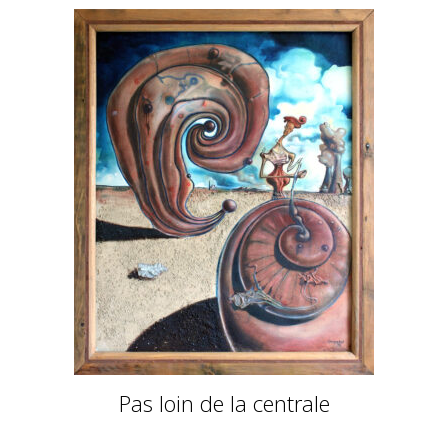
Pas loin de la centrale