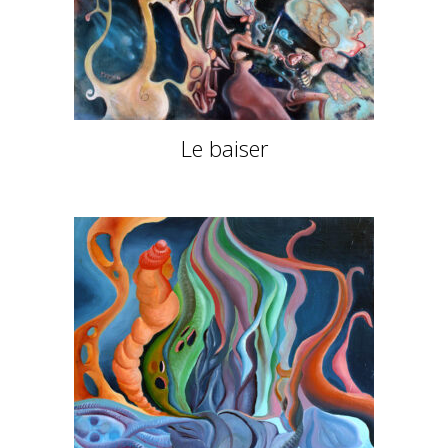
Le baiser