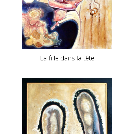
La fille dans la tête