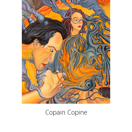
Copain Copine