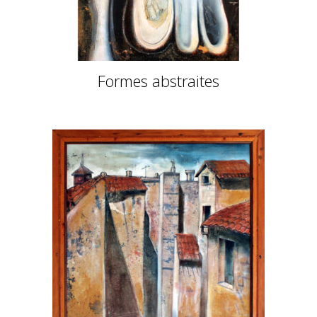
Formes abstraites