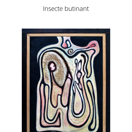
Insecte butinant