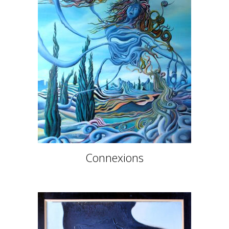
Connexions