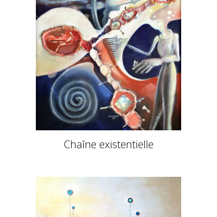
Chaîne existentielle