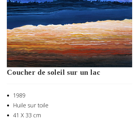
Coucher de soleil sur un lac
1989
Huile sur toile
41 X 33 cm