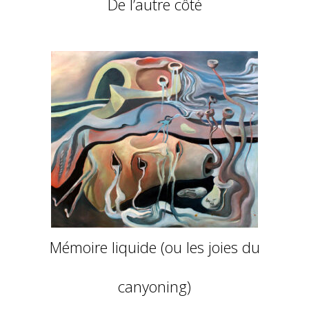
De l’autre côté
Mémoire liquide (ou les joies du
canyoning)