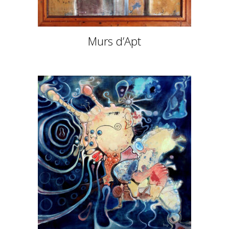
Murs d’Apt