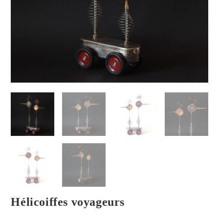
Hélicoiffes voyageurs