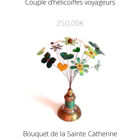
Couple d’hélicoiffes voyageurs
250,00
€
Bouquet de la Sainte Catherine