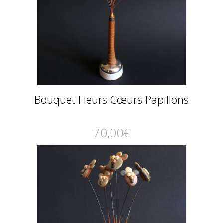
Bouquet Fleurs Cœurs Papillons
70,00
€