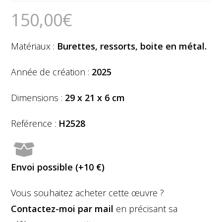
150,00
€
Matériaux :
Burettes, ressorts, boite en métal.
Année de création :
2025
Dimensions :
29 x 21 x 6 cm
Reférence :
H2528
Envoi possible (+10 €)
Vous souhaitez acheter cette
œuvre ?
Contactez-moi par mail
en précisant sa