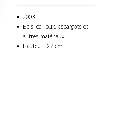
2003
Bois, cailloux, escargots et
autres matériaux
Hauteur : 27 cm