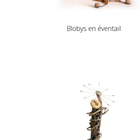
Blobys en éventail