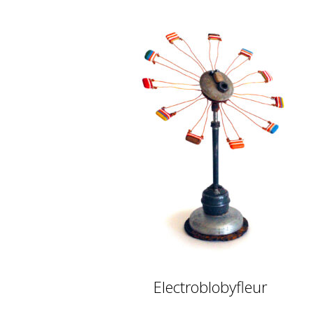
Electroblobyfleur