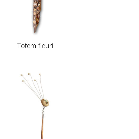
Totem fleuri