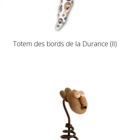
Totem des bords de la Durance (II)