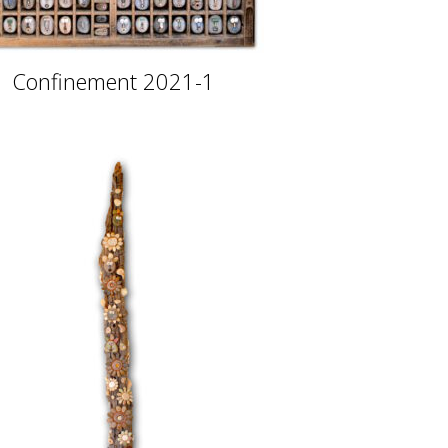
Confinement 2021-1