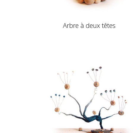
Arbre à deux têtes