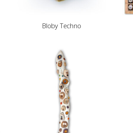
Bloby Techno