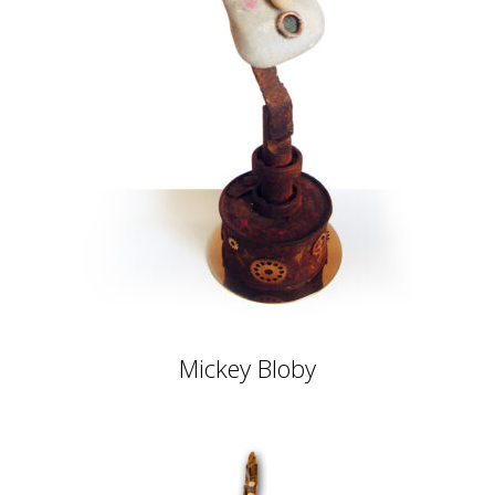
Mickey Bloby