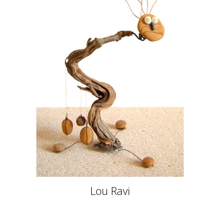
Lou Ravi