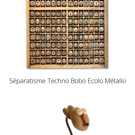
Séparatisme Techno Bobo Ecolo Métallo