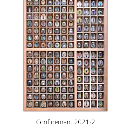
Confinement 2021-2