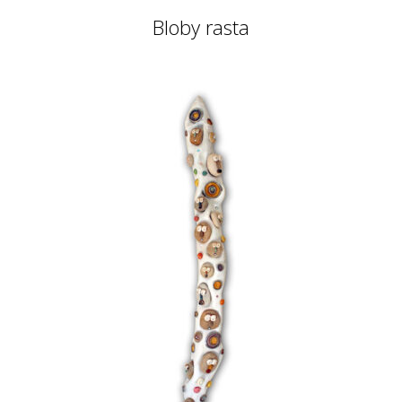
Bloby rasta