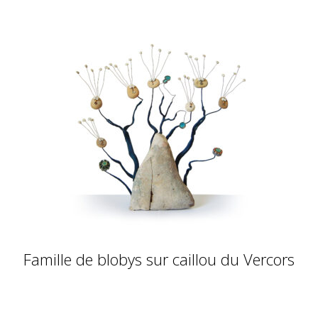
Famille de blobys sur caillou du Vercors