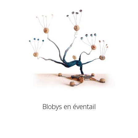
Blobys en éventail