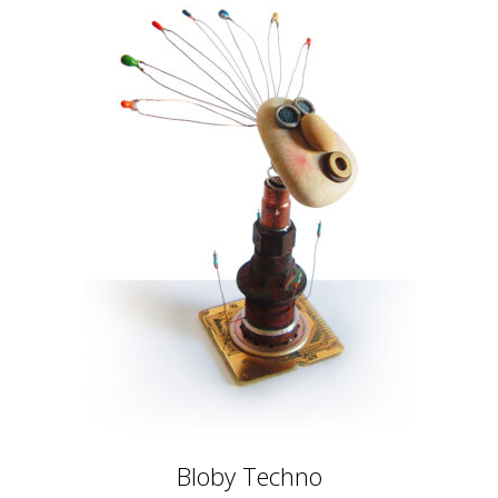
Bloby Techno