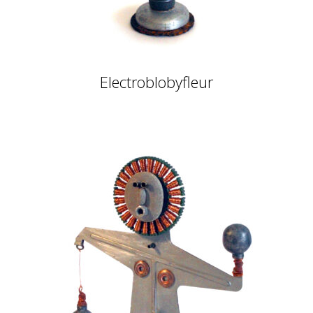
Electroblobyfleur