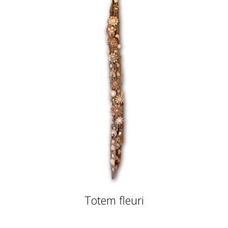
Totem fleuri