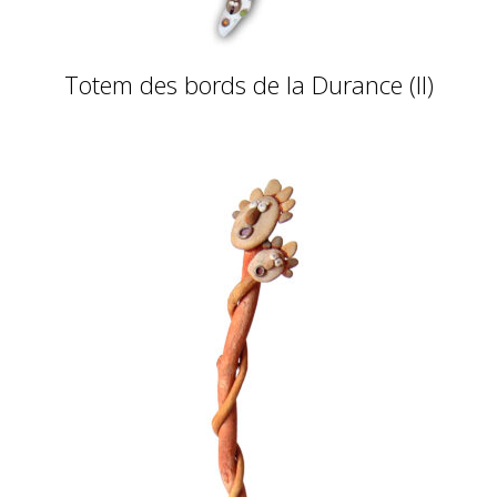
Totem des bords de la Durance (II)