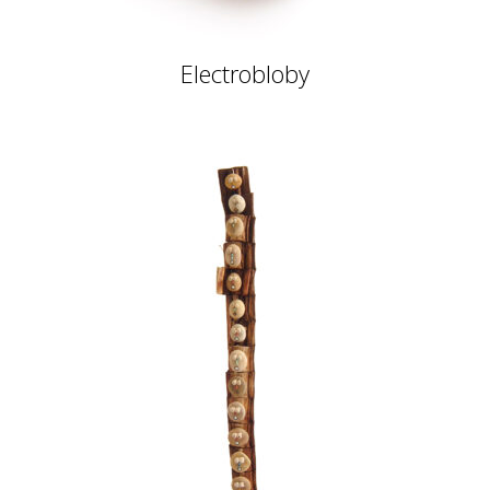
Electrobloby