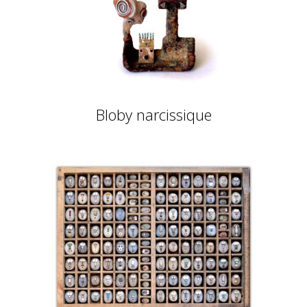
Bloby narcissique