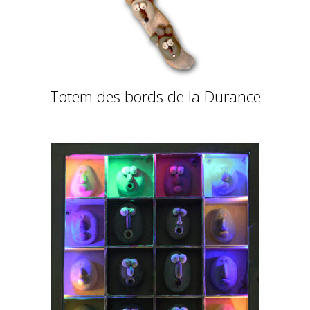
Totem des bords de la Durance