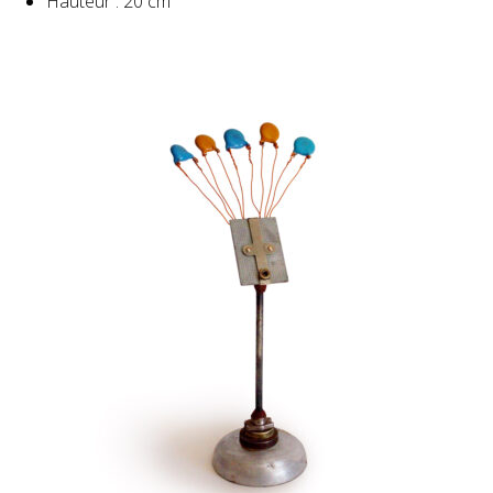
Hauteur : 20 cm