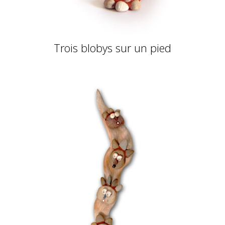
Trois blobys sur un pied