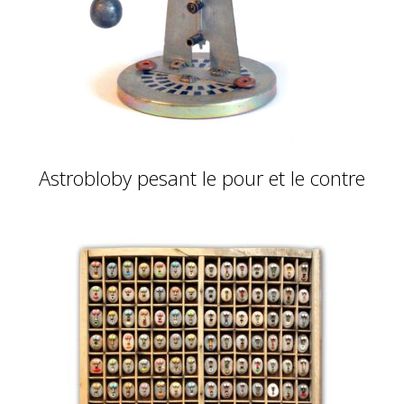
Astrobloby pesant le pour et le contre