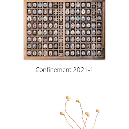
Confinement 2021-1