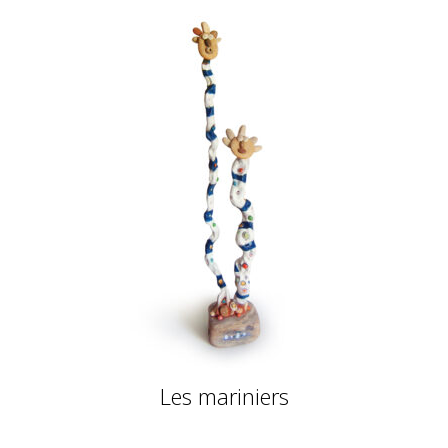
Les mariniers