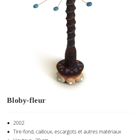
Bloby-fleur
2002
Tire-fond, cailloux, escargots et autres matériaux