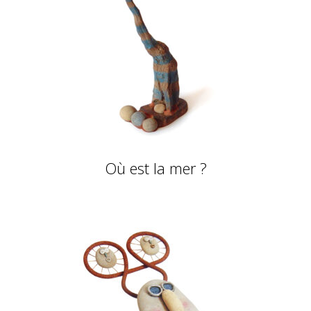
Où est la mer ?