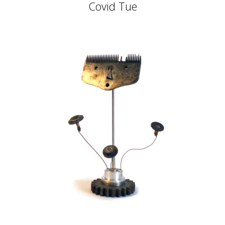
Covid Tue