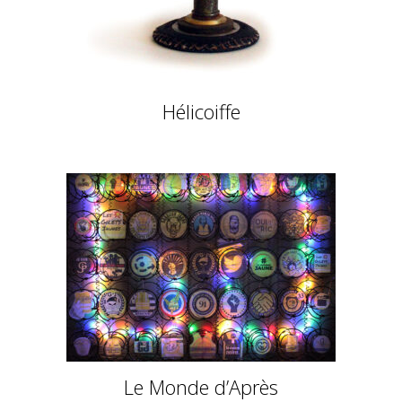
Hélicoiffe
Le Monde d’Après