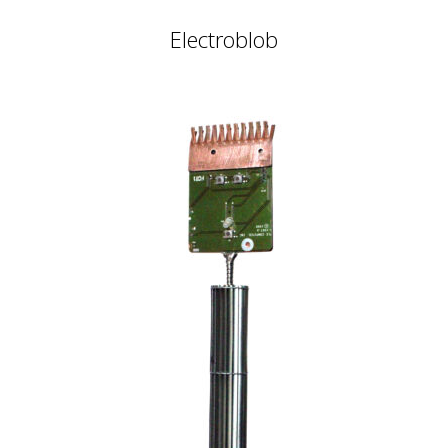
Electroblob