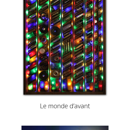
Le monde d’avant