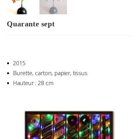
Quarante sept
2015
Burette, carton, papier, tissus
Hauteur : 28 cm