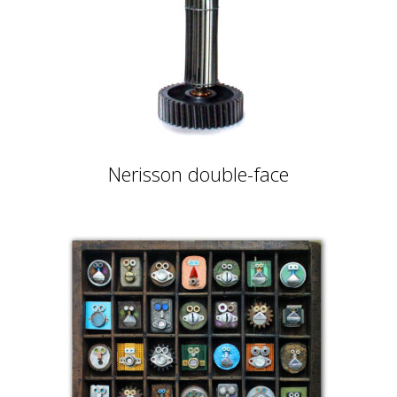
Nerisson double-face