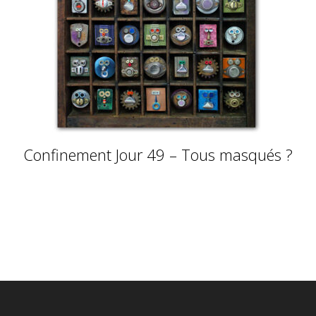
Confinement Jour 49 – Tous masqués ?