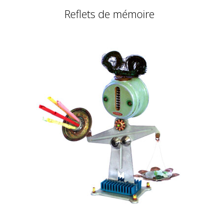
Reflets de mémoire