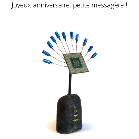
Joyeux anniversaire, petite messagère !